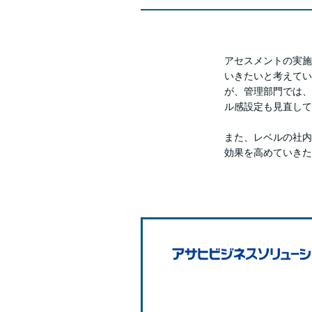
アセスメントの実施
いきたいと考えてい
が、管理部門では、
ル感設定も見直して
また、レベルの社内
効果を高めていきた