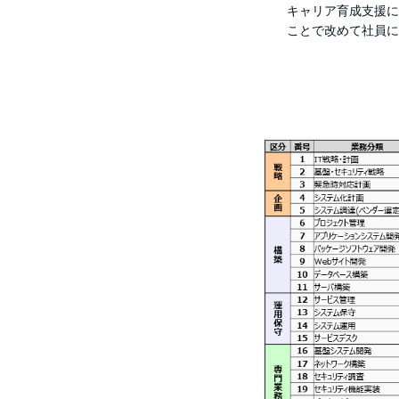
キャリア育成支援に
ことで改めて社員に