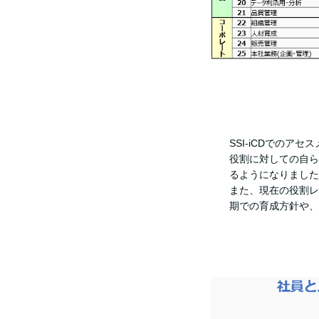
SSI-iCDでの
役割に対しての自ら
るようになりました
また、現在の役割レ
期での育成方針や、