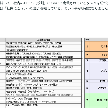
於いて、社内のロール（役割）にiCDにて定義されているタスクを紐づ
は「社内にこういう役割が存在している」という事が明確になりました