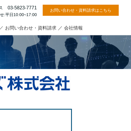
3-5823-7771
お問い合わせ・資料請求はこちら
日10:00~17:00
お問い合わせ・資料請求
会社情報