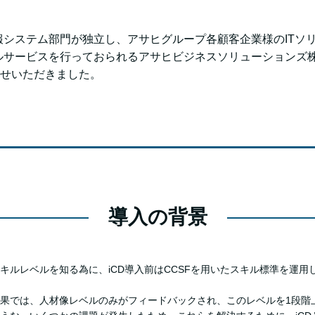
報システム部門が独立し、アサヒグループ各顧客企業様のITソ
ルサービスを行っておられるアサヒビジネスソリューションズ
聞かせいただきました。
導入の背景
キルレベルを知る為に、iCD導入前はCCSFを用いたスキル標準を運用
果では、人材像レベルのみがフィードバックされ、このレベルを1段階