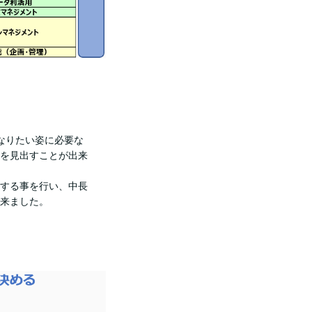
のなりたい姿に必要な
を見出すことが出来
する事を行い、中長
来ました。