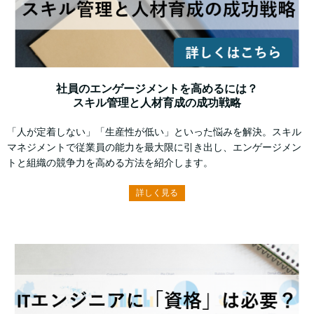
社員のエンゲージメントを高めるには？
スキル管理と人材育成の成功戦略
「人が定着しない」「生産性が低い」といった悩みを解決。スキル
マネジメントで従業員の能力を最大限に引き出し、エンゲージメン
トと組織の競争力を高める方法を紹介します。
詳しく見る