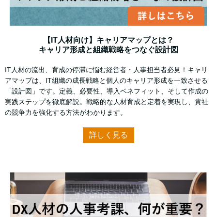
【IT人材向け】キャリアマップとは？
キャリア形成と組織戦略をつなぐ設計図
IT人材の流出、育成の停滞に悩む経営者・人事担当者必見！キャリ
アマップは、IT組織の成長戦略と個人のキャリア形成を一致させる
「設計図」です。定義、必要性、導入ベネフィット、そして作成の
実践ステップを徹底解説。戦略的な人材育成と定着を実現し、貴社
の競争力を強化する方法がわかります。
詳しく見る