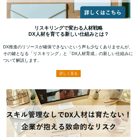
リスキリングで変わる人材戦略
DX人材を育てる新しい仕組みとは？
DX推進のリソースが確保できないという声も少なくありませんが、
その鍵となる「リスキリング」と「DX人材育成」の新しい仕組みに
ついて解説します。
詳しく見る