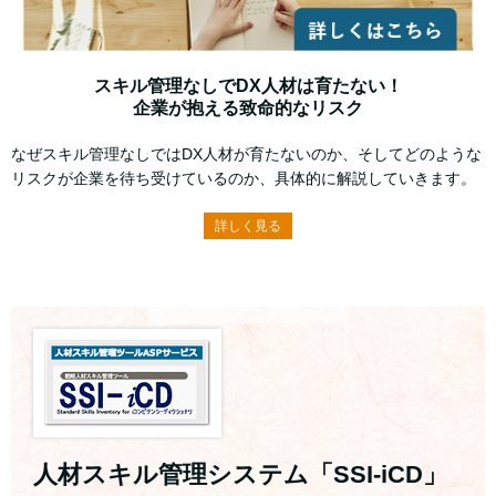
スキル管理なしでDX人材は育たない！
企業が抱える致命的なリスク
なぜスキル管理なしではDX人材が育たないのか、そしてどのような
リスクが企業を待ち受けているのか、具体的に解説していきます。
詳しく見る
人材スキル管理システム「SSI-iCD」