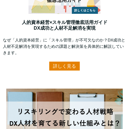
人的資本経営×スキル管理徹底活用ガイド
DX成功と人材不足解消を実現
なぜ「人的資本経営」に「スキル管理」が不可欠なのか？DX成功と
人材不足解消を実現するための課題と解決策を具体的に解説してい
きます。
詳しく見る