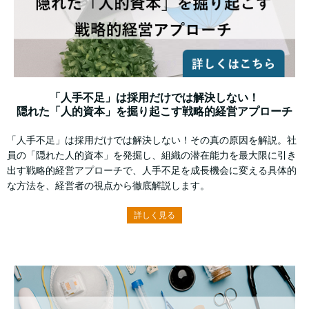
「人手不足」は採用だけでは解決しない！
隠れた「人的資本」を掘り起こす戦略的経営アプローチ
「人手不足」は採用だけでは解決しない！その真の原因を解説。社
員の「隠れた人的資本」を発掘し、組織の潜在能力を最大限に引き
出す戦略的経営アプローチで、人手不足を成長機会に変える具体的
な方法を、経営者の視点から徹底解説します。
詳しく見る