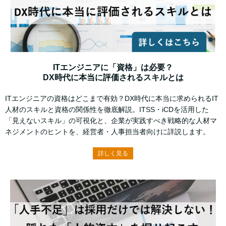
ITエンジニアに「資格」は必要？
DX時代に本当に評価されるスキルとは
ITエンジニアの資格はどこまで有効？DX時代に本当に求められるIT
人材のスキルと資格の関係性を徹底解説。ITSS・iCDを活用した
「見えないスキル」の可視化と、企業が実践すべき戦略的な人材マ
ネジメントのヒントを、経営者・人事担当者向けに詳説します。
詳しく見る