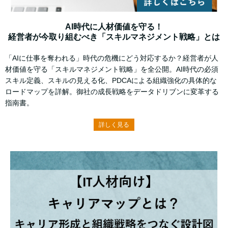
AI時代に人材価値を守る！
経営者が今取り組むべき「スキルマネジメント戦略」とは
「AIに仕事を奪われる」時代の危機にどう対応するか？経営者が人
材価値を守る「スキルマネジメント戦略」を全公開。AI時代の必須
スキル定義、スキルの見える化、PDCAによる組織強化の具体的な
ロードマップを詳解。御社の成長戦略をデータドリブンに変革する
指南書。
詳しく見る