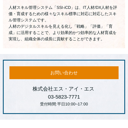
人材スキル管理システム「SSI-iCD」は、IT人材/DX人材を評
価・育成するための様々なスキル標準に対応に対応したスキ
ル管理システムです。
人材のデジタルスキルを見える化し「戦略」「評価」「育
成」に活用することで、より効果的かつ効率的な人材育成を
実現し、組織全体の成長に貢献することができます。
お問い合わせ
株式会社エス・アイ・エス
03-5823-7771
受付時間:平日10:00~17:00