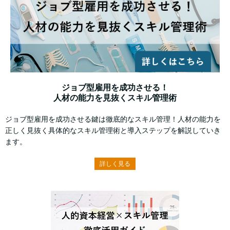
ジョブ型雇用を成功させる！
人材の能力を見抜くスキル管理術
ジョブ型雇用を成功させる鍵は徹底的なスキル管理！人材の能力を
正しく見抜く具体的なスキル管理術と導入ステップを解説していき
ます。
詳しく見る