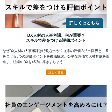
DX人材の人事考課、何が重要？
スキルで差をつける評価ポイント
なぜDX人材の人事考課は特別なのか？従来の評価方法の限界と、差
をつける5つの評価ポイントを徹底解説。公平な評価で人材育成を促
進し、組織のDXを成功に導きましょう。
詳しく見る