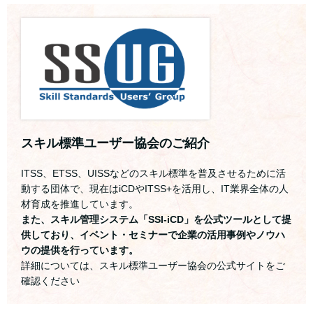
スキル標準ユーザー協会のご紹介
ITSS、ETSS、UISSなどのスキル標準を普及させるために活
動する団体で、現在はiCDやITSS+を活用し、IT業界全体の人
材育成を推進しています。
また、スキル管理システム「SSI-iCD」を公式ツールとして提
供しており、イベント・セミナーで企業の活用事例やノウハ
ウの提供を行っています。
詳細については、スキル標準ユーザー協会の公式サイトをご
確認ください