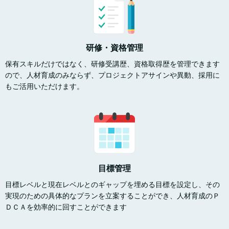
研修・資格管理
保有スキルだけではなく、研修受講歴、資格取得歴を管理できます
ので、人材育成のみならず、プロジェクトアサインや異動、採用に
もご活用いただけます。
目標管理
目標レベルと現在レベルとのギャップを埋める目標を設定し、その
実現のための具体的なプランを立案することができ、人材育成のＰ
ＤＣＡを効率的に回すことができます