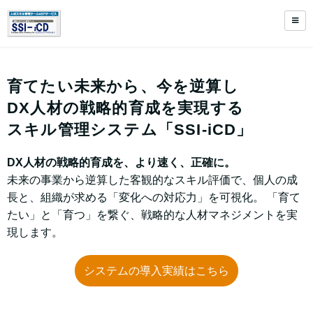
育てたい未来から、今を逆算し
DX人材の戦略的育成を実現する
スキル管理システム「SSI-iCD」
DX人材の戦略的育成を、より速く、正確に。
未来の事業から逆算した客観的なスキル評価で、個人の成
長と、組織が求める「変化への対応力」を可視化。 「育て
たい」と「育つ」を繋ぐ、戦略的な人材マネジメントを実
現します。
システムの導入実績はこちら