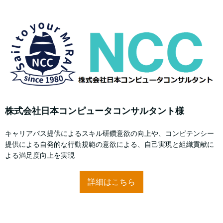
株式会社日本コンピュータコンサルタント様
キャリアパス提供によるスキル研鑽意欲の向上や、コンピテンシー
提供による自発的な行動規範の意欲による、自己実現と組織貢献に
よる満足度向上を実現
詳細はこちら