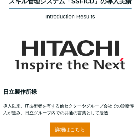
スキル管理システム「SSI-iCD」の導入実績
Introduction Results
日立製作所様
導入以来、IT技術者を有する他セクターやグループ会社での診断導
入が進み、日立グループ内での共通の言葉として浸透
詳細はこちら