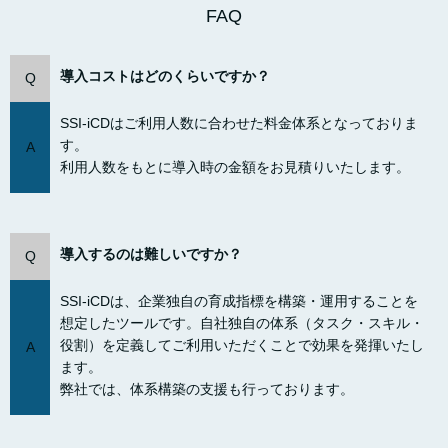
FAQ
導入コストはどのくらいですか？
Q
SSI-iCDはご利用人数に合わせた料金体系となっておりま
す。
A
利用人数をもとに導入時の金額をお見積りいたします。
導入するのは難しいですか？
Q
SSI-iCDは、企業独自の育成指標を構築・運用することを
想定したツールです。自社独自の体系（タスク・スキル・
役割）を定義してご利用いただくことで効果を発揮いたし
A
ます。
弊社では、体系構築の支援も行っております。