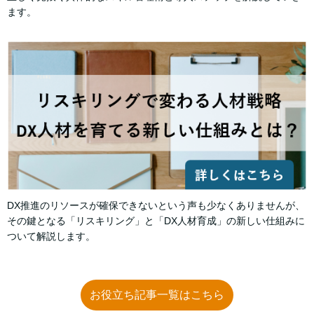
ます。
DX推進のリソースが確保できないという声も少なくありませんが、
その鍵となる「リスキリング」と「DX人材育成」の新しい仕組みに
ついて解説します。
お役立ち記事一覧はこちら