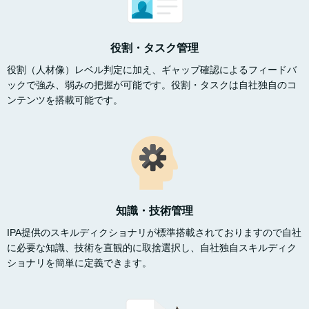
役割・タスク管理
役割（人材像）レベル判定に加え、ギャップ確認によるフィードバ
ックで強み、弱みの把握が可能です。役割・タスクは自社独自のコ
ンテンツを搭載可能です。
知識・技術管理
IPA提供のスキルディクショナリが標準搭載されておりますので自社
に必要な知識、技術を直観的に取捨選択し、自社独自スキルディク
ショナリを簡単に定義できます。