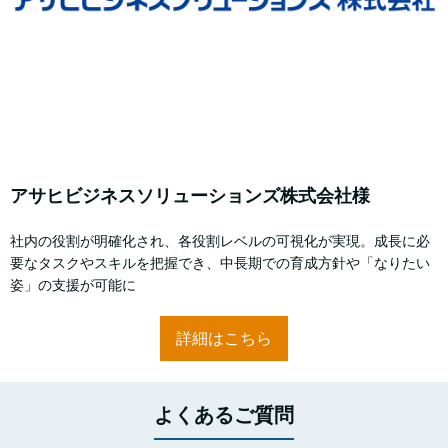
アサヒビジネスソリューションズ株式会社様
社内の役割が明確化され、各役割レベルの可視化が実現。成長に必
要なタスクやスキルを把握でき、中長期での育成方針や「なりたい
姿」の支援が可能に
詳細はこちら
よくあるご質問