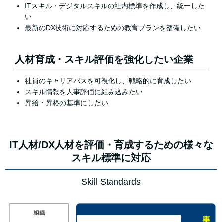
ITスキル・デジタルスキルの社内標準を作成し、統一した
い
最新のDX技術に対応するための教育プランを整備したい
人材育成・スキル評価を強化したい企業
社員のキャリアパスを可視化し、戦略的に育成したい
スキル情報を人事評価に組み込みたい
昇給・昇格の基準にしたい
IT人材/DX人材を評価・育成するための様々な
スキル標準に対応
Skill Standards