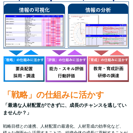
「戦略」の仕組みに活かす
「最適な人材配置ができずに、成長のチャンスを逃してい
ませんか？」
戦略目標との連携、人材配置の最適化、人材育成の効率化など、
様々な側面から活用することで、組織全体の成長に貢献することが