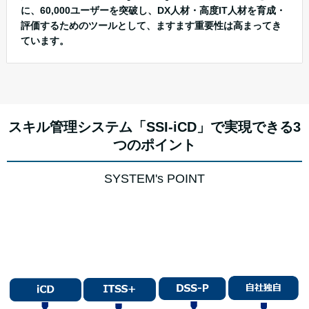
に、60,000ユーザーを突破し、DX人材・高度IT人材を育成・
評価するためのツールとして、ますます重要性は高まってき
ています。
スキル管理システム「SSI-iCD」で実現できる3
つのポイント
SYSTEM's POINT