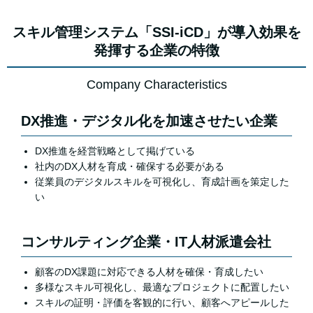
スキル管理システム「SSI-iCD」が導入効果を
発揮する企業の特徴
Company Characteristics
DX推進・デジタル化を加速させたい企業
DX推進を経営戦略として掲げている
社内のDX人材を育成・確保する必要がある
従業員のデジタルスキルを可視化し、育成計画を策定した
い
コンサルティング企業・IT人材派遣会社
顧客のDX課題に対応できる人材を確保・育成したい
多様なスキル可視化し、最適なプロジェクトに配置したい
スキルの証明・評価を客観的に行い、顧客へアピールした