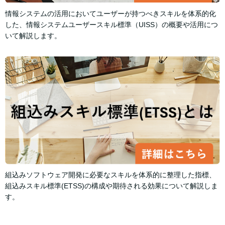
情報システムの活用においてユーザーが持つべきスキルを体系的化
した、情報システムユーザースキル標準（UISS）の概要や活用につ
いて解説します。
組込みソフトウェア開発に必要なスキルを体系的に整理した指標、
組込みスキル標準(ETSS)の構成や期待される効果について解説しま
す。