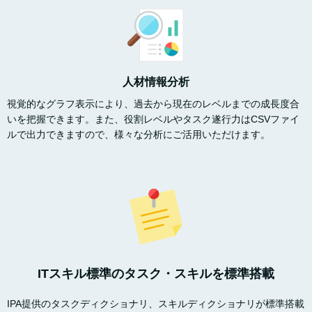
人材情報分析
視覚的なグラフ表示により、過去から現在のレベルまでの成長度合
いを把握できます。また、役割レベルやタスク遂行力はCSVファイ
ルで出力できますので、様々な分析にご活用いただけます。
ITスキル標準のタスク・スキルを標準搭載
IPA提供のタスクディクショナリ、スキルディクショナリが標準搭載