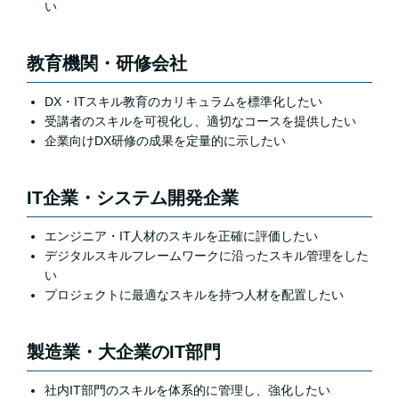
い
教育機関・研修会社
DX・ITスキル教育のカリキュラムを標準化したい
受講者のスキルを可視化し、適切なコースを提供したい
企業向けDX研修の成果を定量的に示したい
IT企業・システム開発企業
エンジニア・IT人材のスキルを正確に評価したい
デジタルスキルフレームワークに沿ったスキル管理をした
い
プロジェクトに最適なスキルを持つ人材を配置したい
製造業・大企業のIT部門
社内IT部門のスキルを体系的に管理し、強化したい