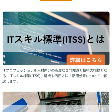
ITプロフェッショナル人材向けの高度な専門知識と技術の指標とな
る「ITスキル標準(ITSS)」構成や活用方法・活用効果について、解
説します。