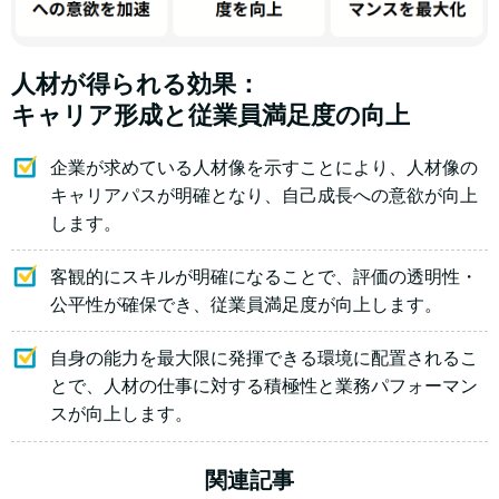
人材が得られる効果：
キャリア形成と従業員満足度の向上
企業が求めている人材像を示すことにより、人材像の
キャリアパスが明確となり、自己成長への意欲が向上
します。
客観的にスキルが明確になることで、評価の透明性・
公平性が確保でき、従業員満足度が向上します。
自身の能力を最大限に発揮できる環境に配置されるこ
とで、人材の仕事に対する積極性と業務パフォーマン
スが向上します。
関連記事