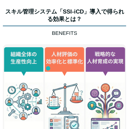
スキル管理システム「SSI-iCD」導入で得られ
る効果とは？
BENEFITS