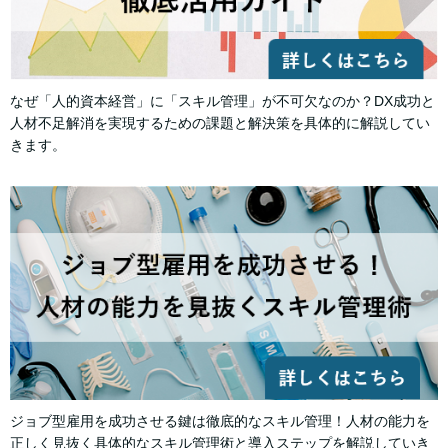
なぜ「人的資本経営」に「スキル管理」が不可欠なのか？DX成功と
人材不足解消を実現するための課題と解決策を具体的に解説してい
きます。
ジョブ型雇用を成功させる鍵は徹底的なスキル管理！人材の能力を
正しく見抜く具体的なスキル管理術と導入ステップを解説していき