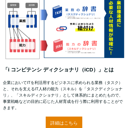
「i コンピテンシ ディクショナリ（iCD）」とは
企業においてITを利活用するビジネスに求められる業務（タスク）
と、それを支えるIT人材の能力（スキル）を「タスクディクショナ
リ」、「スキルディクショナリ」として体系的にまとめたもので、
事業戦略などの目的に応じた人材育成を行う際に利用することがで
きます。
詳細はこちら