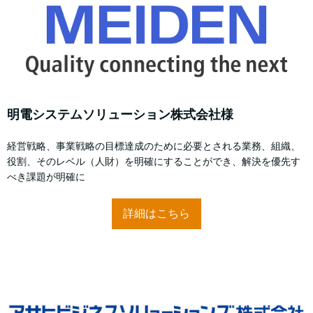
明電システムソリューション株式会社様
経営戦略、事業戦略の目標達成のために必要とされる業務、組織、
役割、そのレベル（人財）を明確にすることができ、解決を優先す
べき課題が明確に
詳細はこちら