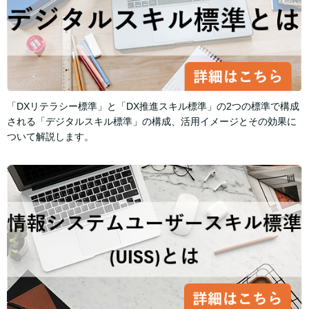
「DXリテラシー標準」と「DX推進スキル標準」の2つの標準で構成
される「デジタルスキル標準」の構成、活用イメージとその効果に
ついて解説します。