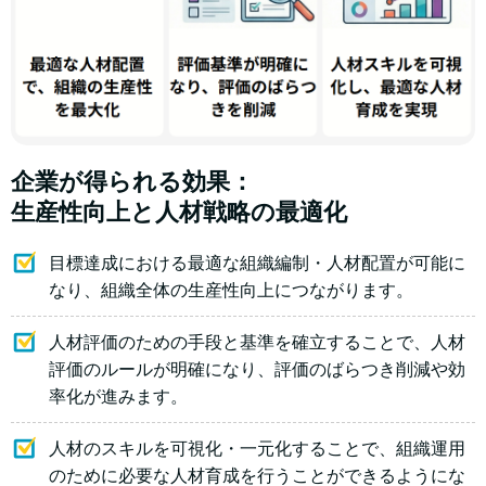
企業が得られる効果：
生産性向上と人材戦略の最適化
目標達成における最適な組織編制・人材配置が可能に
なり、組織全体の生産性向上につながります。
人材評価のための手段と基準を確立することで、人材
評価のルールが明確になり、評価のばらつき削減や効
率化が進みます。
人材のスキルを可視化・一元化することで、組織運用
のために必要な人材育成を行うことができるようにな