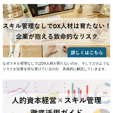
なぜスキル管理なしではDX人材が育たないのか、そしてどのような
リスクが企業を待ち受けているのか、具体的に解説していきます。