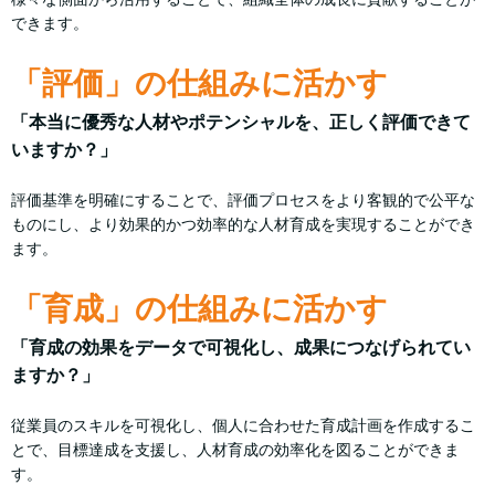
できます。
「評価」の仕組みに活かす
「本当に優秀な人材やポテンシャルを、正しく評価できて
いますか？」
評価基準を明確にすることで、評価プロセスをより客観的で公平な
ものにし、より効果的かつ効率的な人材育成を実現することができ
ます。
「育成」の仕組みに活かす
「育成の効果をデータで可視化し、成果につなげられてい
ますか？」
従業員のスキルを可視化し、個人に合わせた育成計画を作成するこ
とで、目標達成を支援し、人材育成の効率化を図ることができま
す。