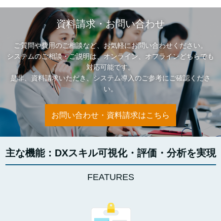
資料請求・お問い合わせ
ご質問や費用のご相談など、お気軽にお問い合わせください。
システムのご相談・ご説明は、オンライン、オフラインどちらでも
対応可能です。
是非、資料請求いただき、システム導入のご参考にご確認くださ
い。
お問い合わせ・資料請求はこちら
主な機能：DXスキル可視化・評価・分析を実現
FEATURES